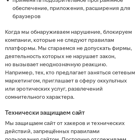
применять подозрительное программное
обеспечение, приложения, расширения для
браузеров
Когда мы обнаруживаем нарушение, блокируем
компании, которые не следуют правилам
платформы. Мы стараемся не допускать фирмы,
деятельность которых не нарушает закон,
но вызывает неоднозначную реакцию.
Например, тех, кто предлагает заняться сетевым
маркетингом, приглашает в сферу оккультных
или эротических услуг, развлечений
сомнительного характера.
Технически защищаем сайт
Мы защищаем сайт от хакеров и технических
действий, запрещённых правилами
пользования сайтом. Постоянно отслеживаем