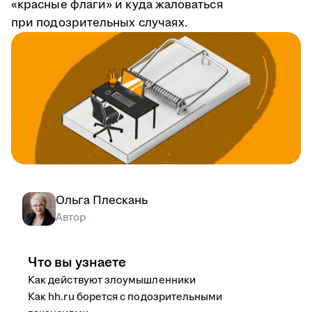
«красные флаги» и куда жаловаться
при подозрительных случаях.
Ольга Плескань
Автор
Что вы узнаете
Как действуют злоумышленники
Как hh.ru борется с подозрительными