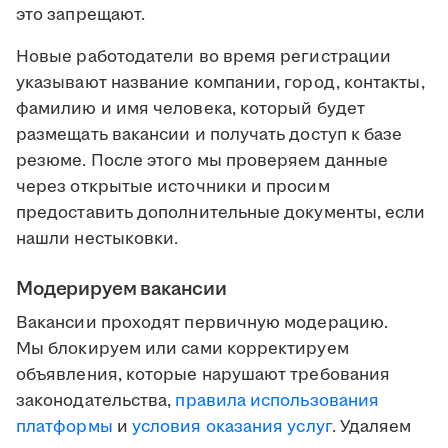
это запрещают.
Новые работодатели во время регистрации
указывают название компании, город, контакты,
фамилию и имя человека, который будет
размещать вакансии и получать доступ к базе
резюме. После этого мы проверяем данные
через открытые источники и просим
предоставить дополнительные документы, если
нашли нестыковки.
Модерируем вакансии
Вакансии проходят первичную модерацию.
Мы блокируем или сами корректируем
объявления, которые нарушают требования
законодательства,
правила использования
платформы
и
условия оказания услуг
. Удаляем