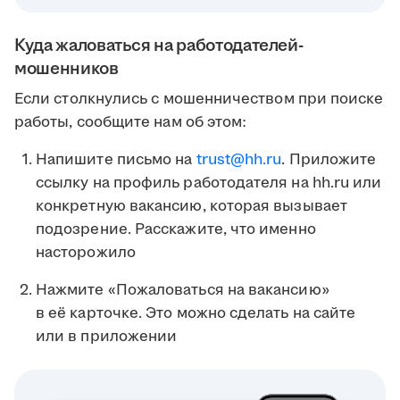
Куда жаловаться на работодателей-
мошенников
Если столкнулись с мошенничеством при поиске
работы, сообщите нам об этом:
Напишите письмо на
trust@hh.ru
. Приложите
ссылку на профиль работодателя на hh.ru или
конкретную вакансию, которая вызывает
подозрение. Расскажите, что именно
насторожило
Нажмите «Пожаловаться на вакансию»
в её карточке. Это можно сделать на сайте
или в приложении