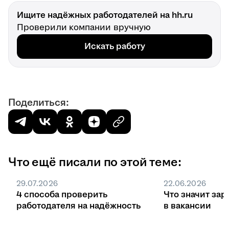
Ищите надёжных работодателей на hh.ru
Проверили компании вручную
Искать работу
Поделиться:
Что ещё писали по этой теме:
29.07.2026
22.06.2026
4 способа проверить
Что значит зар
работодателя на надёжность
в вакансии