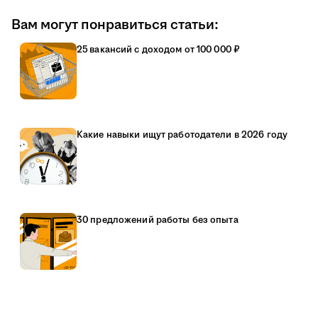
Вам могут понравиться статьи:
25 вакансий с доходом от 100 000 ₽
Какие навыки ищут работодатели в 2026 году
30 предложений работы без опыта