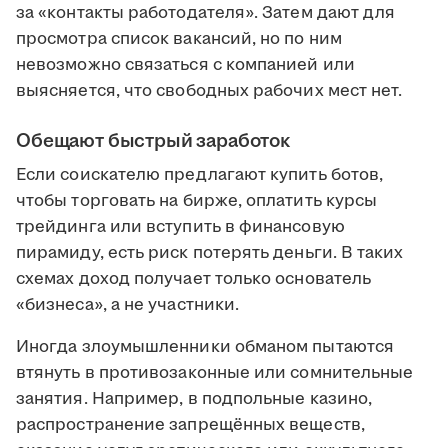
за «контакты работодателя». Затем дают для
просмотра список вакансий, но по ним
невозможно связаться с компанией или
выясняется, что свободных рабочих мест нет.
Обещают быстрый заработок
Если соискателю предлагают купить ботов,
чтобы торговать на бирже, оплатить курсы
трейдинга или вступить в финансовую
пирамиду, есть риск потерять деньги. В таких
схемах доход получает только основатель
«бизнеса», а не участники.
Иногда злоумышленники обманом пытаются
втянуть в противозаконные или сомнительные
занятия. Например, в подпольные казино,
распространение запрещённых веществ,