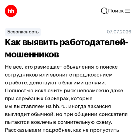
Поиск
Безопасность
07.07.2026
Как выявить работодателей-
мошенников
Не все, кто размещает объявления о поиске
сотрудников или звонит с предложением
о работе, действуют с благими целями.
Полностью исключить риск невозможно даже
при серьёзных барьерах, которые
мы выставляем на hh.ru: иногда вакансия
выглядит обычной, но при общении соискателя
пытаются вовлечь в сомнительную схему.
Рассказываем подробнее, как не пропустить