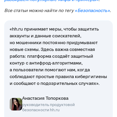
Все статьи можно найти по тегу
«Безопасность»
.
«hh.ru принимает меры, чтобы защитить
аккаунты и данные соискателей,
но мошенники постоянно придумывают
новые схемы. Здесь важна совместная
работа: платформа создаёт защитный
контур с антифрод-алгоритмами,
а пользователи помогают нам, когда
соблюдают простые правила кибергигиены
и сообщают о подозрительных случаях».
Анастасия Топоркова
руководитель продуктовой
безопасности hh.ru