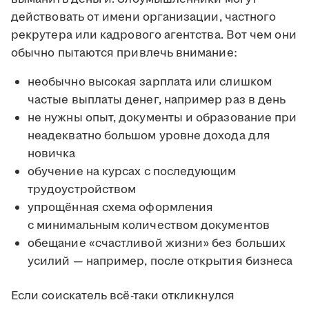
действовать от имени организации, частного
рекрутера или кадрового агентства. Вот чем они
обычно пытаются привлечь внимание:
необычно высокая зарплата или слишком
частые выплаты денег, например раз в день
не нужны опыт, документы и образование при
неадекватно большом уровне дохода для
новичка
обучение на курсах с последующим
трудоустройством
упрощённая схема оформления
с минимальным количеством документов
обещание «счастливой жизни» без больших
усилий — например, после открытия бизнеса
Если соискатель всё-таки откликнулся