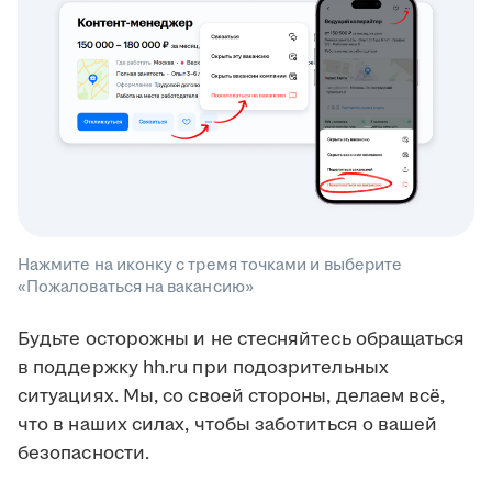
Нажмите на иконку с тремя точками и выберите
«Пожаловаться на вакансию»
Будьте осторожны и не стесняйтесь обращаться
в поддержку hh.ru при подозрительных
ситуациях. Мы, со своей стороны, делаем всё,
что в наших силах, чтобы заботиться о вашей
безопасности.