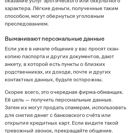
оказание услуг эротического или оккультного
характера. Лёгкие деньги, полученные таким
способом, могут обернуться уголовным
преследованием.
Выманивают персональные данные
Если уже в начале общения у вас просят скан-
копию паспорта и других документов, дают
анкету, в которой есть пункты о близких
родственниках, их доходе, почте и других
контактных данных, будьте осторожны.
Скорее всего, это очередная фирма-обманщик.
Её цель — получить персональные данные.
Затем их могут продать спамерам, использовать
для снятия денег с банковского счёта или
открытия кредитных карт. Если видите такой
тревожный звонок, прекращайте общение.