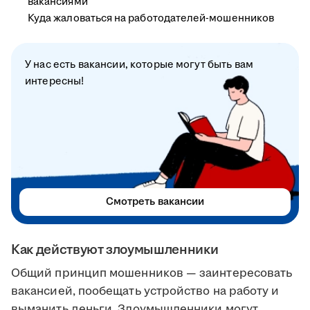
вакансиями
Куда жаловаться на работодателей-мошенников
У нас есть вакансии, которые могут быть вам
интересны!
Смотреть вакансии
Как действуют злоумышленники
Общий принцип мошенников — заинтересовать
вакансией, пообещать устройство на работу и
выманить деньги. Злоумышленники могут