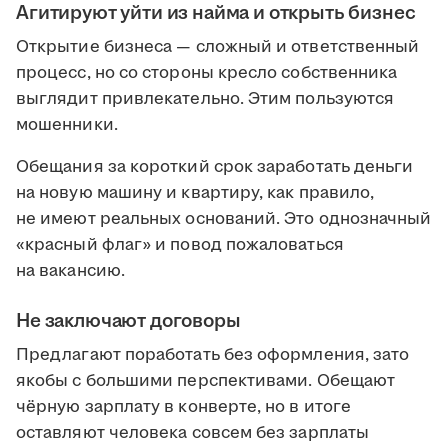
Агитируют уйти из найма и открыть бизнес
Открытие бизнеса — сложный и ответственный
процесс, но со стороны кресло собственника
выглядит привлекательно. Этим пользуются
мошенники.
Обещания за короткий срок заработать деньги
на новую машину и квартиру, как правило,
не имеют реальных оснований. Это однозначный
«красный флаг» и повод пожаловаться
на вакансию.
Не заключают договоры
Предлагают поработать без оформления, зато
якобы с большими перспективами. Обещают
чёрную зарплату в конверте, но в итоге
оставляют человека совсем без зарплаты