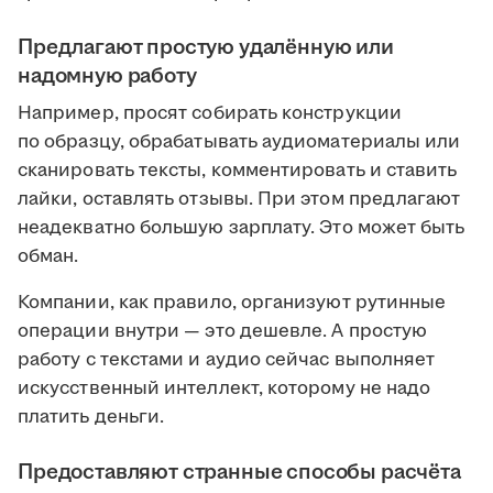
Предлагают простую удалённую или
надомную работу
Например, просят собирать конструкции
по образцу, обрабатывать аудиоматериалы или
сканировать тексты, комментировать и ставить
лайки, оставлять отзывы. При этом предлагают
неадекватно большую зарплату. Это может быть
обман.
Компании, как правило, организуют рутинные
операции внутри — это дешевле. А простую
работу с текстами и аудио сейчас выполняет
искусственный интеллект, которому не надо
платить деньги.
Предоставляют странные способы расчёта