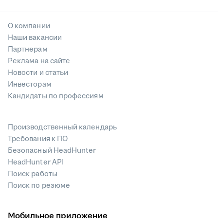
О компании
Наши вакансии
Партнерам
Реклама на сайте
Новости и статьи
Инвесторам
Кандидаты по профессиям
Производственный календарь
Требования к ПО
Безопасный HeadHunter
HeadHunter API
Поиск работы
Поиск по резюме
Мобильное приложение