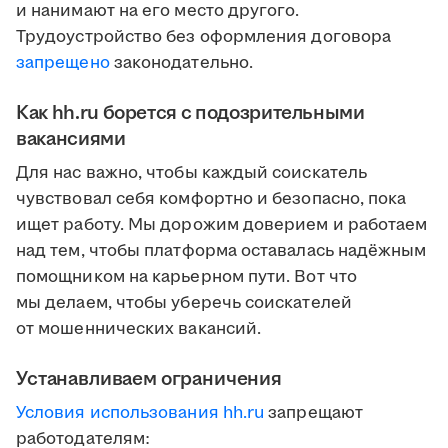
и нанимают на его место другого.
Трудоустройство без оформления договора
запрещено
законодательно.
Как hh.ru борется с подозрительными
вакансиями
Для нас важно, чтобы каждый соискатель
чувствовал себя комфортно и безопасно, пока
ищет работу. Мы дорожим доверием и работаем
над тем, чтобы платформа оставалась надёжным
помощником на карьерном пути. Вот что
мы делаем, чтобы уберечь соискателей
от мошеннических вакансий.
Устанавливаем ограничения
Условия использования hh.ru
запрещают
работодателям: