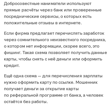
Добросовестные наниматели используют
прямые расчёты через банк или проверенные
посреднические сервисы, о которых есть
положительные отзывы в интернете.
Если фирма предлагает перечислять заработок
через сомнительного неизвестного посредника,
о котором нет информации, скорее всего, это
фишинг. Такая схема позволяет получить данные
карты, чтобы снять с неё деньги или оформить
кредит.
Ещё одна схема — для перечисления зарплаты
нужно оформить карту по ссылке. Мошенник
получает деньги за открытие карты
по реферальной программе от банка, а человек
остаётся без работы.