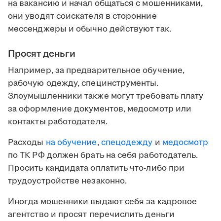
на вакансию и начал общаться с мошенниками,
они уводят соискателя в сторонние
мессенджеры и обычно действуют так.
Просят деньги
Например, за предварительное обучение,
рабочую одежду, специнструменты.
Злоумышленники также могут требовать плату
за оформление документов, медосмотр или
контакты работодателя.
Расходы
на обучение
,
спецодежду
и
медосмотр
по ТК РФ должен брать на себя работодатель.
Просить кандидата оплатить что-либо при
трудоустройстве незаконно.
Иногда мошенники выдают себя за кадровое
агентство и просят перечислить деньги