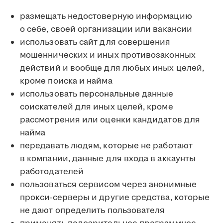
размещать недостоверную информацию
о себе, своей организации или вакансии
использовать сайт для совершения
мошеннических и иных противозаконных
действий и вообще для любых иных целей,
кроме поиска и найма
использовать персональные данные
соискателей для иных целей, кроме
рассмотрения или оценки кандидатов для
найма
передавать людям, которые не работают
в компании, данные для входа в аккаунты
работодателей
пользоваться сервисом через анонимные
прокси-серверы и другие средства, которые
не дают определить пользователя