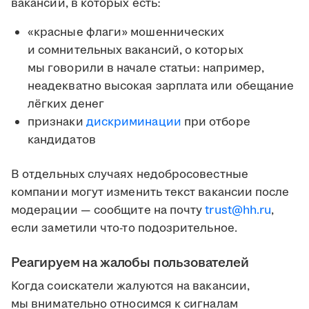
вакансии, в которых есть:
«красные флаги» мошеннических
и сомнительных вакансий, о которых
мы говорили в начале статьи: например,
неадекватно высокая зарплата или обещание
лёгких денег
признаки
дискриминации
при отборе
кандидатов
В отдельных случаях недобросовестные
компании могут изменить текст вакансии после
модерации — сообщите на почту
trust@hh.ru
,
если заметили что-то подозрительное.
Реагируем на жалобы пользователей
Когда соискатели жалуются на вакансии,
мы внимательно относимся к сигналам