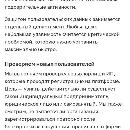
подозрительные активности.
Защитой пользовательских данных занимается
отдельный департамент. Любая, даже
небольшая уязвимость считается критической
проблемой, которую нужно устранить
максимально быстро.
Проверяем новых пользователей
Мы выполняем проверку новых юрлиц и ИП,
которые проходят регистрацию на платформе.
Цель — узнать, действительно ли существует
такой индивидуальный предприниматель,
юридическое лицо или самозанятый. Мы также
смотрим, не пытается ли организация
зарегистрироваться повторно после
блокировки за нарушения: правила платформы