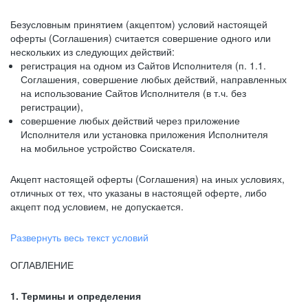
Безусловным принятием (акцептом) условий настоящей
оферты (Соглашения) считается совершение одного или
нескольких из следующих действий:
регистрация на одном из Сайтов Исполнителя (п. 1.1.
Соглашения, совершение любых действий, направленных
на использование Сайтов Исполнителя (в т.ч. без
регистрации),
совершение любых действий через приложение
Исполнителя или установка приложения Исполнителя
на мобильное устройство Соискателя.
Акцепт настоящей оферты (Соглашения) на иных условиях,
отличных от тех, что указаны в настоящей оферте, либо
акцепт под условием, не допускается.
Развернуть весь текст условий
ОГЛАВЛЕНИЕ
1. Термины и определения