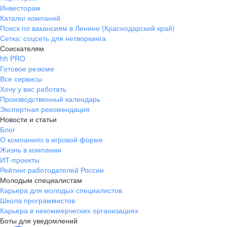
Инвесторам
Каталог компаний
Поиск по вакансиям в Ленине (Краснодарский край)
Сетка: соцсеть для нетворкинга
Соискателям
hh PRO
Готовое резюме
Все сервисы
Хочу у вас работать
Производственный календарь
Экспертная рекомендация
Новости и статьи
Блог
О компаниях в игровой форме
Жизнь в компании
ИТ-проекты
Рейтинг работодателей России
Молодым специалистам
Карьера для молодых специалистов
Школа программистов
Карьера в некоммерческих организациях
Боты для уведомлений