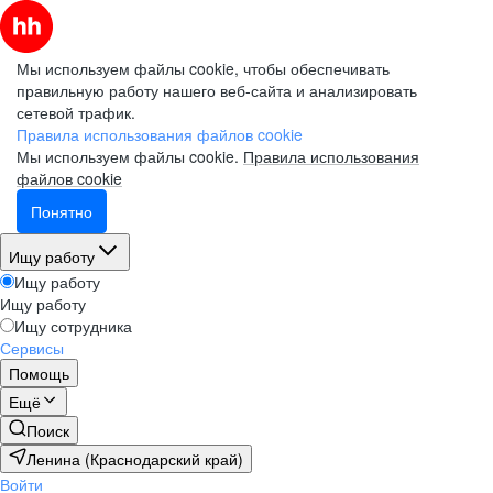
Мы используем файлы cookie, чтобы обеспечивать
правильную работу нашего веб-сайта и анализировать
сетевой трафик.
Правила использования файлов cookie
Мы используем файлы cookie.
Правила использования
файлов cookie
Понятно
Ищу работу
Ищу работу
Ищу работу
Ищу сотрудника
Сервисы
Помощь
Ещё
Поиск
Ленина (Краснодарский край)
Войти