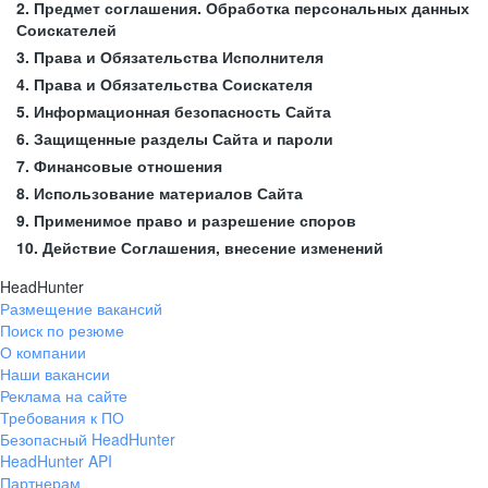
2. Предмет соглашения. Обработка персональных данных
Соискателей
3. Права и Обязательства Исполнителя
4. Права и Обязательства Соискателя
5. Информационная безопасность Сайта
6. Защищенные разделы Сайта и пароли
7. Финансовые отношения
8. Использование материалов Сайта
9. Применимое право и разрешение споров
10. Действие Соглашения, внесение изменений
HeadHunter
Размещение вакансий
Поиск по резюме
О компании
Наши вакансии
Реклама на сайте
Требования к ПО
Безопасный HeadHunter
HeadHunter API
Партнерам