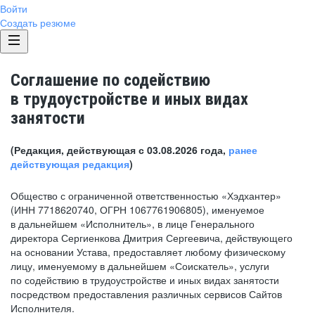
Войти
Создать резюме
Соглашение по содействию
в трудоустройстве и иных видах
занятости
(Редакция, действующая с 03.08.2026 года,
ранее
действующая редакция
)
Общество с ограниченной ответственностью «Хэдхантер»
(ИНН 7718620740, ОГРН 1067761906805), именуемое
в дальнейшем «Исполнитель», в лице Генерального
директора Сергиенкова Дмитрия Сергеевича, действующего
на основании Устава, предоставляет любому физическому
лицу, именуемому в дальнейшем «Соискатель», услуги
по содействию в трудоустройстве и иных видах занятости
посредством предоставления различных сервисов Сайтов
Исполнителя.